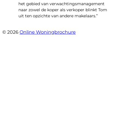
het gebied van verwachtingsmanagement
naar zowel de koper als verkoper blinkt Tom
uit ten opzichte van andere makelaars.”
- Schiffelderstraat 11
© 2026
Online Woningbrochure