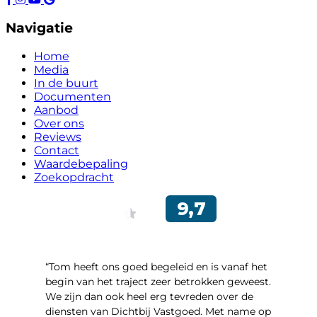
Navigatie
Home
Media
In de buurt
Documenten
Aanbod
Over ons
Reviews
Contact
Waardebepaling
Zoekopdracht
“Tom heeft ons goed begeleid en is vanaf het
begin van het traject zeer betrokken geweest.
We zijn dan ook heel erg tevreden over de
diensten van Dichtbij Vastgoed. Met name op