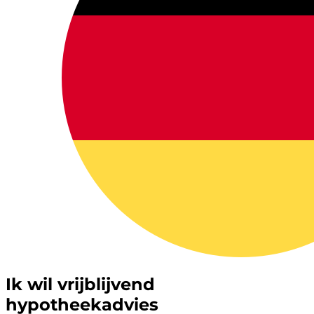
Ik wil vrijblijvend
hypotheekadvies