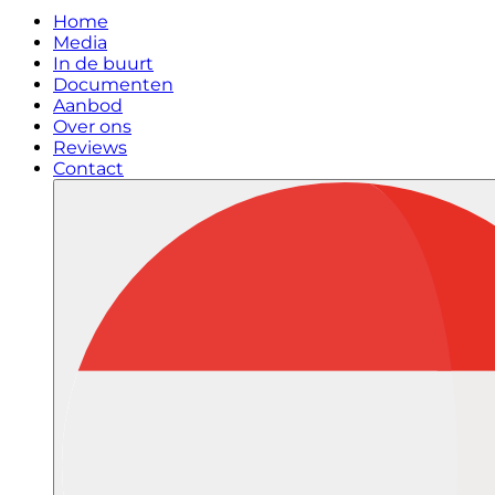
Home
Media
In de buurt
Documenten
Aanbod
Over ons
Reviews
Contact