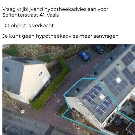
Vraag vrijblijvend hypotheekadvies aan voor
Seffenterstraat 41, Vaals
Dit object is verkocht
Je kunt géén hypotheekadvies meer aanvragen