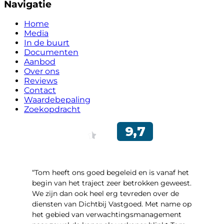
Navigatie
Home
Media
In de buurt
Documenten
Aanbod
Over ons
Reviews
Contact
Waardebepaling
Zoekopdracht
“Tom heeft ons goed begeleid en is vanaf het
begin van het traject zeer betrokken geweest.
We zijn dan ook heel erg tevreden over de
diensten van Dichtbij Vastgoed. Met name op
het gebied van verwachtingsmanagement