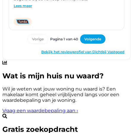
Wat is mijn huis nu waard?
Wil je weten wat jouw woning nu waard is? Een
makelaar komt geheel vrijblijvend langs voor een
waardebepaling van je woning.
Vraag een waardebepaling aan
›
Gratis zoekopdracht