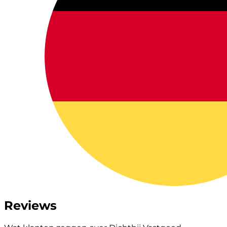
Reviews