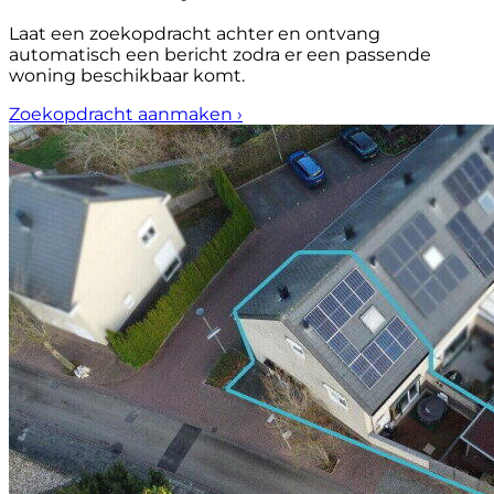
Laat een zoekopdracht achter en ontvang
automatisch een bericht zodra er een passende
woning beschikbaar komt.
Zoekopdracht aanmaken
›