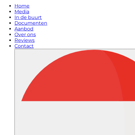
Home
Media
In de buurt
Documenten
Aanbod
Over ons
Reviews
Contact