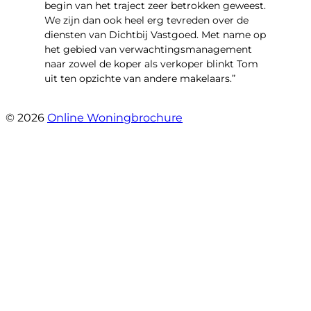
begin van het traject zeer betrokken geweest.
We zijn dan ook heel erg tevreden over de
diensten van Dichtbij Vastgoed. Met name op
het gebied van verwachtingsmanagement
naar zowel de koper als verkoper blinkt Tom
uit ten opzichte van andere makelaars.”
- Schiffelderstraat 11
© 2026
Online Woningbrochure