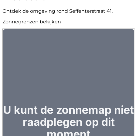
Ontdek de omgeving rond Seffenterstraat 41.
Zonnegrenzen bekijken