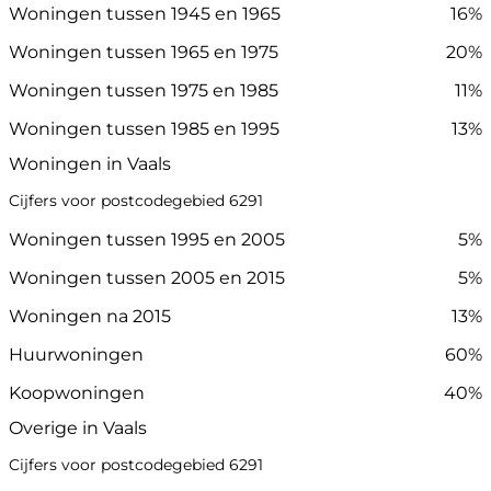
Woningen tussen 1945 en 1965
16%
Woningen tussen 1965 en 1975
20%
Woningen tussen 1975 en 1985
11%
Woningen tussen 1985 en 1995
13%
Woningen in Vaals
Cijfers voor postcodegebied 6291
Woningen tussen 1995 en 2005
5%
Woningen tussen 2005 en 2015
5%
Woningen na 2015
13%
Huurwoningen
60%
Koopwoningen
40%
Overige in Vaals
Cijfers voor postcodegebied 6291