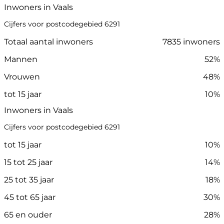
Inwoners in Vaals
Cijfers voor postcodegebied 6291
Totaal aantal inwoners
7835 inwoners
Mannen
52%
Vrouwen
48%
tot 15 jaar
10%
Inwoners in Vaals
Cijfers voor postcodegebied 6291
tot 15 jaar
10%
15 tot 25 jaar
14%
25 tot 35 jaar
18%
45 tot 65 jaar
30%
65 en ouder
28%