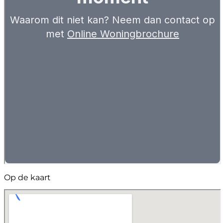
Op de kaart