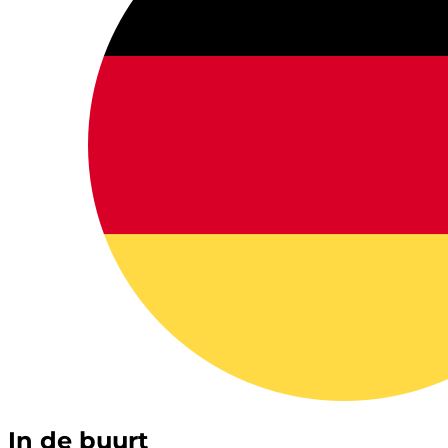
In de buurt