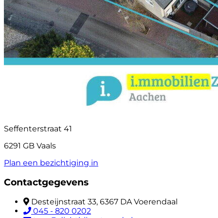
Seffenterstraat 41
6291 GB Vaals
Plan een bezichtiging in
Contactgegevens
Desteijnstraat 33, 6367 DA Voerendaal
045 - 820 0202