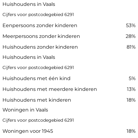
Huishoudens in Vaals
Cijfers voor postcodegebied 6291
Eenpersoons zonder kinderen
53%
Meerpersoons zonder kinderen
28%
Huishoudens zonder kinderen
81%
Huishoudens in Vaals
Cijfers voor postcodegebied 6291
Huishoudens met één kind
5%
Huishoudens met meerdere kinderen
13%
Huishoudens met kinderen
18%
Woningen in Vaals
Cijfers voor postcodegebied 6291
Woningen voor 1945
18%