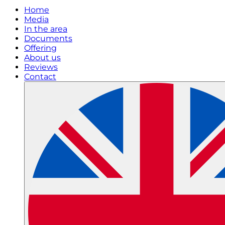
Home
Media
In the area
Documents
Offering
About us
Reviews
Contact