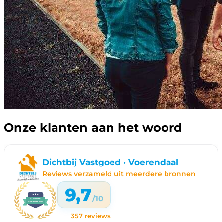
Onze klanten aan het woord