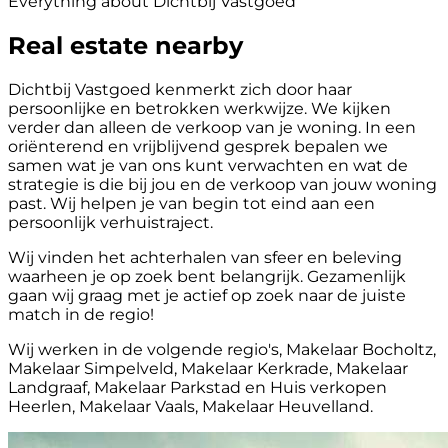
Everything about Dichtbij Vastgoed
Real estate nearby
Dichtbij Vastgoed kenmerkt zich door haar
persoonlijke en betrokken werkwijze. We kijken
verder dan alleen de verkoop van je woning. In een
oriënterend en vrijblijvend gesprek bepalen we
samen wat je van ons kunt verwachten en wat de
strategie is die bij jou en de verkoop van jouw woning
past. Wij helpen je van begin tot eind aan een
persoonlijk verhuistraject.
Wij vinden het achterhalen van sfeer en beleving
waarheen je op zoek bent belangrijk. Gezamenlijk
gaan wij graag met je actief op zoek naar de juiste
match in de regio!
Wij werken in de volgende regio's, Makelaar Bocholtz,
Makelaar Simpelveld, Makelaar Kerkrade, Makelaar
Landgraaf, Makelaar Parkstad en Huis verkopen
Heerlen, Makelaar Vaals, Makelaar Heuvelland.