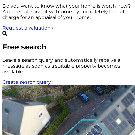
Do you want to know what your home is worth now?
A real estate agent will come by completely free of
charge for an appraisal of your home.
Request a valuation
›
Free search
Leave a search query and automatically receive a
message as soon as a suitable property becomes
available.
Create search query
›