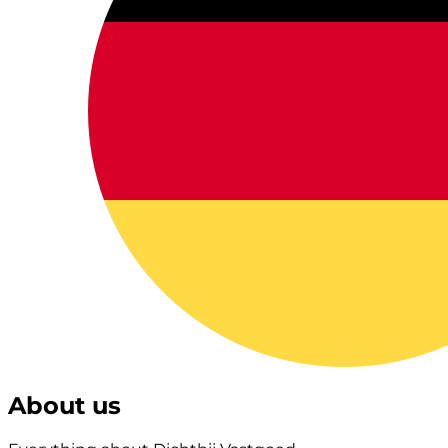
About us