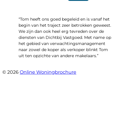
“Tom heeft ons goed begeleid en is vanaf het
begin van het traject zeer betrokken geweest.
We zijn dan ook heel erg tevreden over de
diensten van Dichtbij Vastgoed. Met name op
het gebied van verwachtingsmanagement
naar zowel de koper als verkoper blinkt Tom
uit ten opzichte van andere makelaars.”
- Schiffelderstraat 11
© 2026
Online Woningbrochure