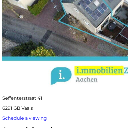
Seffenterstraat 41
6291 GB Vaals
Schedule a viewing