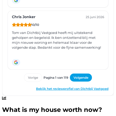
What is my house worth now?