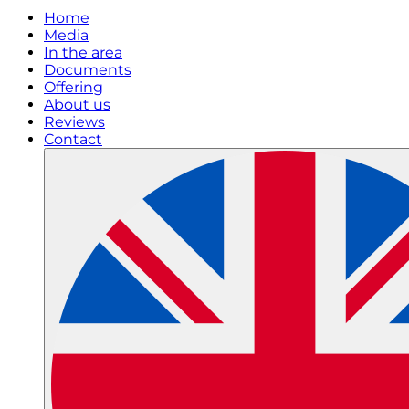
Home
Media
In the area
Documents
Offering
About us
Reviews
Contact