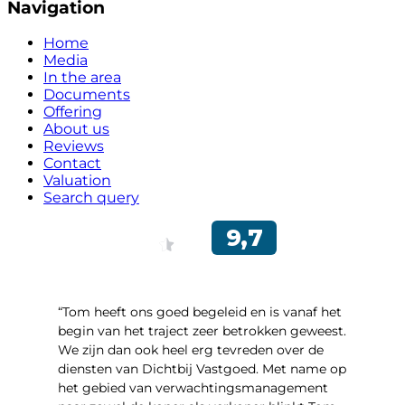
Navigation
Home
Media
In the area
Documents
Offering
About us
Reviews
Contact
Valuation
Search query
“Tom heeft ons goed begeleid en is vanaf het
begin van het traject zeer betrokken geweest.
We zijn dan ook heel erg tevreden over de
diensten van Dichtbij Vastgoed. Met name op
het gebied van verwachtingsmanagement