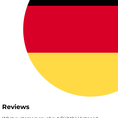
Reviews