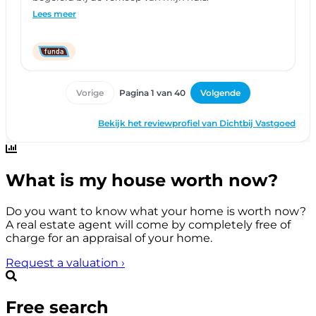
What is my house worth now?
Do you want to know what your home is worth now?
A real estate agent will come by completely free of
charge for an appraisal of your home.
Request a valuation
›
Free search